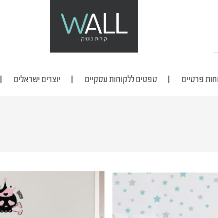
חות פרטיים
טפטים ללקוחות עסקיים
יוצרים ישראלים