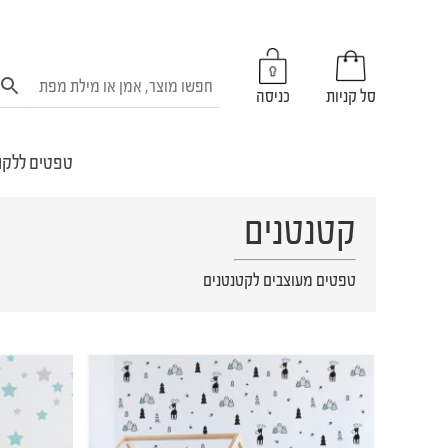
סל קניות
כניסה
טפטים ללקו
קטנטנים
טפטים מעוצבים לקטנטנים