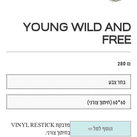
YOUNG WILD AND
FREE
280
₪
מדבקת VINYL RESTICK
הוסף לסל >>
בחיתוך צורני.