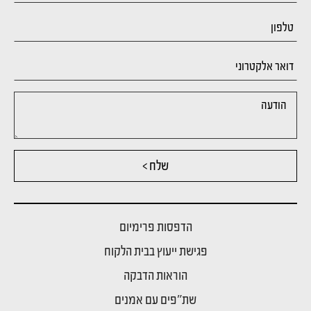
שלח >
הדפסות פרימיום
פגישת ייעוץ בבית הלקוח
הוראות הדבקה
שת"פים עם אמנים