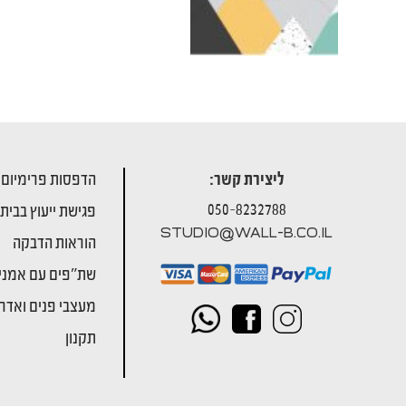
ליצירת קשר:
הדפסות פרימיום
050-8232788
פגישת ייעוץ בבית
STUDIO@WALL-B.CO.IL
הוראות הדבקה
שת"פים עם אמני
מעצבי פנים ואדרי
תקנון