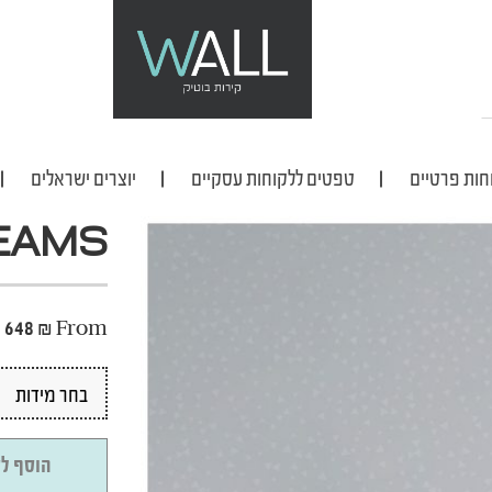
חות פרטיים
טפטים ללקוחות עסקיים
יוצרים ישראלים
EAMS
648
₪
From
הוסף לס