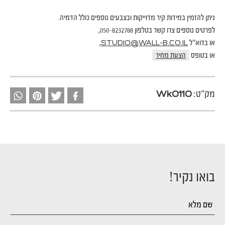
ניתן להזמין במידות קיר מדוייקות ובצבעים נוספים כולל הדמיה.
לפרטים נוספים צרו קשר בטלפון 050-8232788,
או בדוא"ל
,
STUDIO@WALL-B.CO.IL
או בטופס
הצעת מחיר
מק"ט:
Wk0110
בואו נקיר!