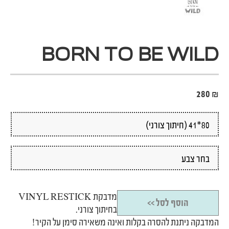
BORN TO BE WILD
280
₪
מדבקת VINYL RESTICK
הוסף לסל >>
בחיתוך צורני.
המדבקה ניתנת להסרה בקלות ואינה משאירה סימן על הקיר!