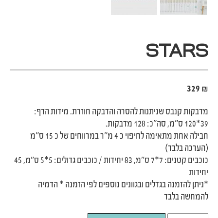
STARS
329
₪
מדבקות קנבס שניתנות להסרה והדבקה חוזרת. מידות הדף:
39*120 ס״מ, סה״כ: 128 מדבקות.
חבילה אחת מתאימה לחיפוי כ 4 מ״ר במרווחים של כ 15 ס״מ
(הערכה בלבד)
כוכבים קטנים: 7*7 ס״מ, 83 יחידות / כוכבים גדולים: 5*5 ס״מ, 45
יחידות
‬להמחשה‭ ‬בלבד