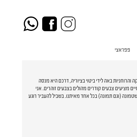
פפראצי
ית. המוסיקה והרוחניות באה לידי ביטוי בציוריה, דרכם היא מנסה
חיים מציעים צבעים קודרים מהולים בצבעים זוהרים. אני
טמונה (וגם תמונה) בכל אחד מאיתנו. בשביל להעביר רוגע