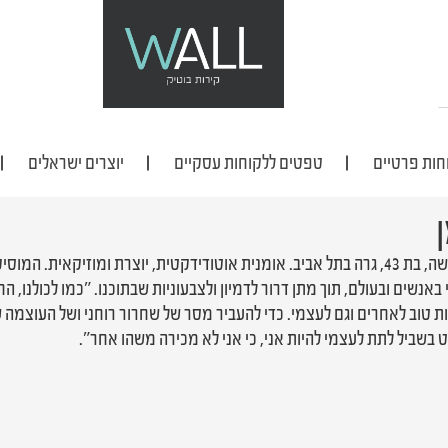
חות פרטיים
טפטים ללקוחות עסקיים
יוצרים ישראלים
נשואה ואם לשלושה, בת 43, גרה בתל אביב. אומנית אוטודידקטית, יוצרת ומוזיקא
באנשים ובעולם, תוך מתן דרור לדמיון ולצבעוניות שבתוכנו. ״כמו לכולנו, ה
ת טוב לאחרים וגם לעצמי. כדי להעביר מסר של שחרור רוחני ושל העוצמה ש
בשביל לתת לעצמי להיות אני, כי אני לא מכירה משהו אחר״.