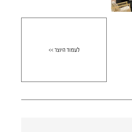
לעמוד היוצר >>