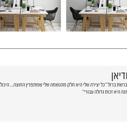
דיאן
ברשת ברזל ״כל יצירה שלי היא חלק מהנשמה שלי שמתפרץ החוצה... היכול
ה היא זכות גדולה עבורי״