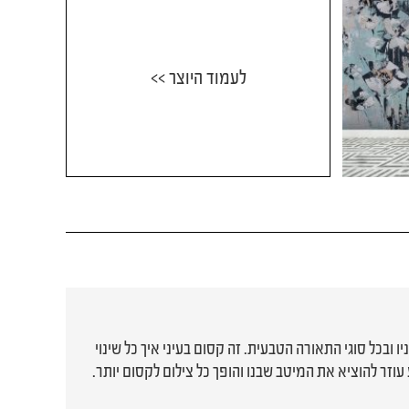
לעמוד היוצר >>
ו ובכל סוגי התאורה הטבעית. זה קסום בעיני איך כל שינוי
וזר להוציא את המיטב שבנו והופך כל צילום לקסום יותר.