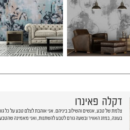
דקלה פאינרו
צלמת של טבע, אנשים והשילוב ביניהם. אני אוהבת לצלם טבע על כל גווני
בעונה, במזג האוויר ובשעה גורם לטבע להשתנות, ואני מאמינה שהטבע ע