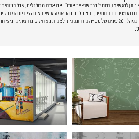
 ניתן להגשימו, נתחיל בכך שנצייר אותו". אם אתם מבולבלים, אבל בטוחים
.