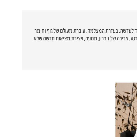
עד לעדשה. בעזרת המצלמה, עוברת מעולם של גוף וחומר
גע, צריבה של זיכרון, תנועה, ויצירת מציאות חדשה שלא