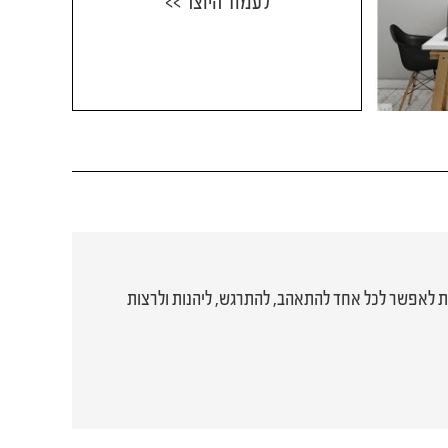
לעמוד היוצר >>
ת לאפשר לכל אחד להתאהב, להתרגש, ליהנות ולרצות