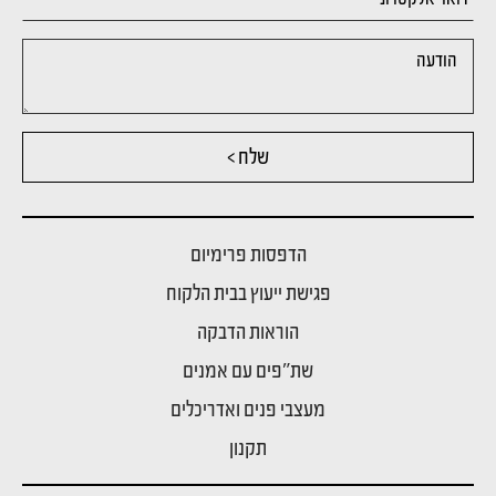
שלח >
הדפסות פרימיום
פגישת ייעוץ בבית הלקוח
הוראות הדבקה
שת"פים עם אמנים
מעצבי פנים ואדריכלים
תקנון