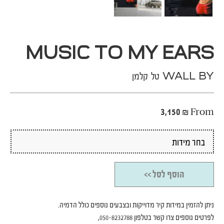
MUSIC TO MY EARS
WALL BY טל קלמן
3,150
₪
From
הוסף לסל >>
ניתן להזמין במידות קיר מדוייקות ובצבעים נוספים כולל הדמיה.
לפרטים נוספים צרו קשר בטלפון 050-8232788,