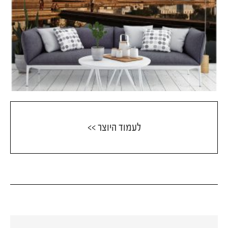
לעמוד היוצר >>