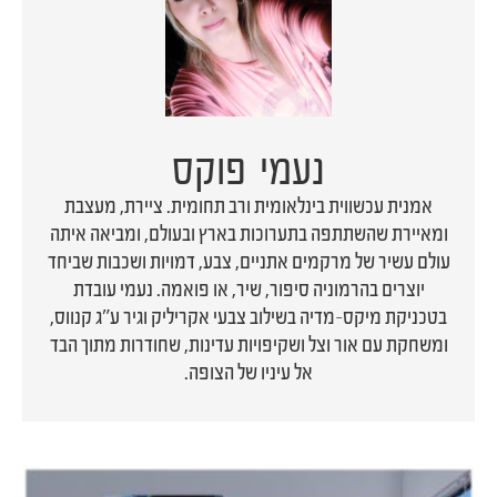
נעמי פוקס
אמנית עכשווית בינלאומית ורב תחומית. ציירת, מעצבת
ומאיירת שהשתתפה בתערוכות בארץ ובעולם, ומביאה איתה
עולם עשיר של מרקמים אתניים, צבע, דמויות ושכבות שביחד
יוצרים בהרמוניה סיפור, שיר, או פואמה. נעמי עובדת
בטכניקת מיקס-מדיה בשילוב צבעי אקריליק וגיר ע"ג קנווס,
ומשחקת עם אור וצל ושקיפויות עדינות, שחודרות מתוך הבד
אל עיניו של הצופה.