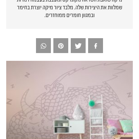
שמלוות את היצירות שלה. מלבד ציור מיקה יוצרת בחימר
ובמגוון חומרים ממוחזרים.