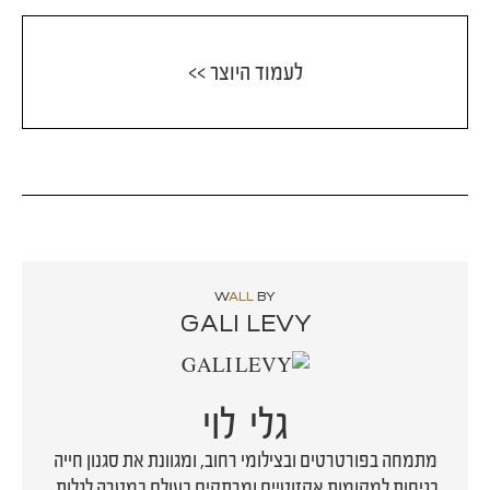
לעמוד היוצר >>
W
ALL
BY
GALI LEVY
גלי לוי
מתמחה בפורטרטים ובצילומי רחוב, ומגוונת את סגנון חייה
בגיחות למקומות אקזוטיים ומרתקים בעולם במטרה לגלות,