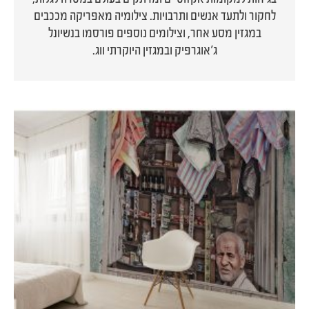
לחקור ולתעד אנשים ותרבויות. צילומיה מאפריקה מככבים
במגזין מסע אחר, וצילומים נוספים פורסמו בנשיונל
ג'אוגרפיק ובמגזין היוקרתי ווג.