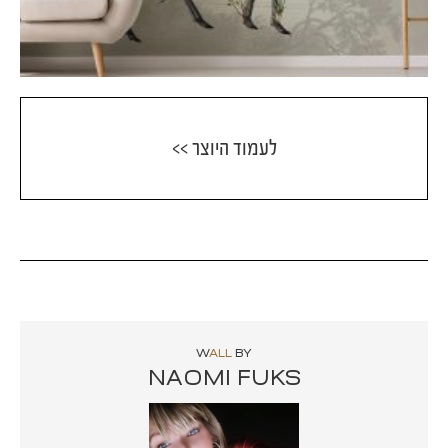
לעמוד היוצר >>
W
ALL
BY
NAOMI FUKS