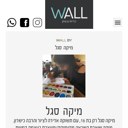
W
ALL
BY
מיקה סגל
מיקה סגל
מיקה סגל רק בת 16, עם תשוקה אדירה לציור והרבה כישרון.
מיקה שואבת השראה מקומיקס ומעצבת בעצמה דמויות