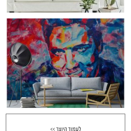
לעמוד היוצר >>