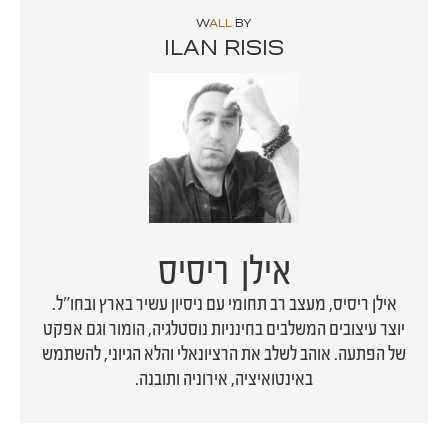
W
ALL
BY
ILAN RISIS
אילן ריסיס
אילן ריסיס, מעצב רב תחומי עם ניסיון עשיר בארץ ובחו"ל.
יוצר עיצובים המשלבים בחינניות נוסטלגיה, הומור וגם אפקט
של הפתעה. אוהב לשלב את הרציונאלי והלא הגיוני, להשתמש
באינטואיציה, אירוניה ותובנה.