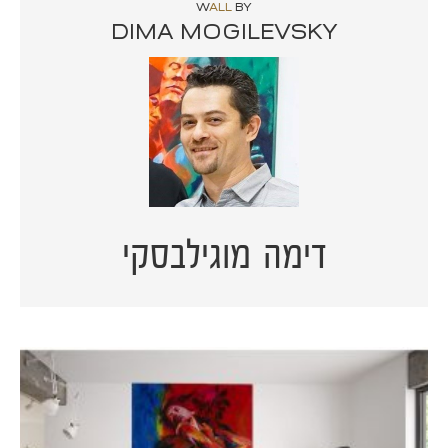
W
ALL
BY
DIMA MOGILEVSKY
דימה מוגילבסקי