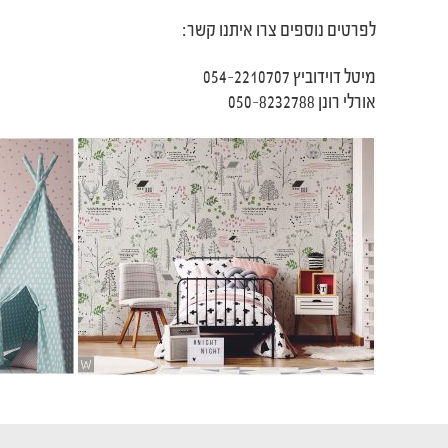
לפרטים נוספים צרו איתנו קשר:
מיטל דוידוביץ 054-2210707
אורלי רונן 050-8232788