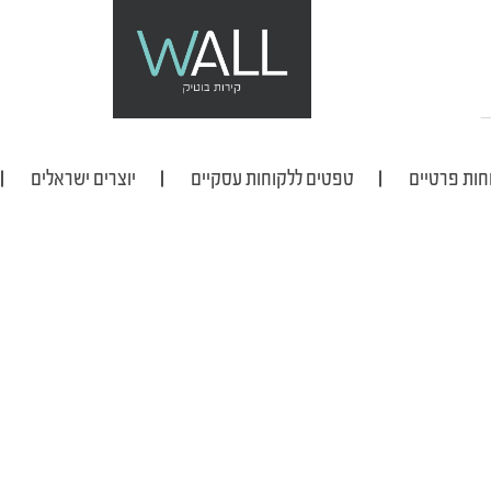
חות פרטיים
טפטים ללקוחות עסקיים
יוצרים ישראלים