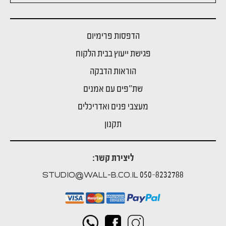
הדפסות פרימיום
פגישת ייעוץ בבית הלקוח
הוראות הדבקה
שת"פים עם אמנים
מעצבי פנים ואדריכלים
תקנון
ליצירת קשר:
050-8232788
STUDIO@WALL-B.CO.IL