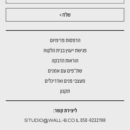
שלח >
הדפסות פרימיום
פגישת ייעוץ בבית הלקוח
הוראות הדבקה
שת"פים עם אמנים
מעצבי פנים ואדריכלים
תקנון
ליצירת קשר:
050-8232788
STUDIO@WALL-B.CO.IL