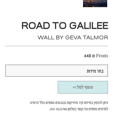
ROAD TO GALILEE
WALL BY GEVA TALMOR
648
₪
From
הוסף לסל >>
ניתן להזמין במידות קיר מדוייקות ובצבעים נוספים כולל הדמיה.
לפרטים נוספים צרו קשר בטלפון 050-8232788,