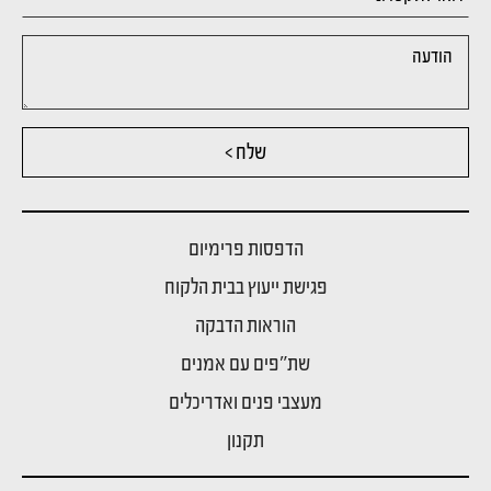
שלח >
הדפסות פרימיום
פגישת ייעוץ בבית הלקוח
הוראות הדבקה
שת"פים עם אמנים
מעצבי פנים ואדריכלים
תקנון