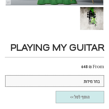
PLAYING MY GUITAR
648
₪
From
הוסף לסל >>