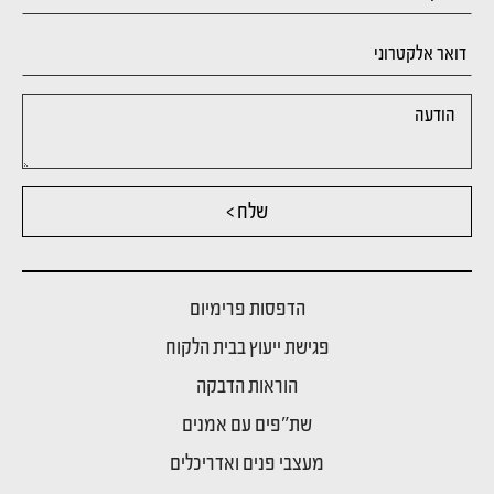
שלח >
הדפסות פרימיום
פגישת ייעוץ בבית הלקוח
הוראות הדבקה
שת"פים עם אמנים
מעצבי פנים ואדריכלים