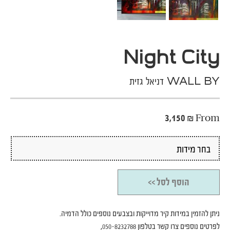
Night City
WALL BY דניאל גזית
3,150
₪
From
הוסף לסל >>
ניתן להזמין במידות קיר מדוייקות ובצבעים נוספים כולל הדמיה.
לפרטים נוספים צרו קשר בטלפון 050-8232788,