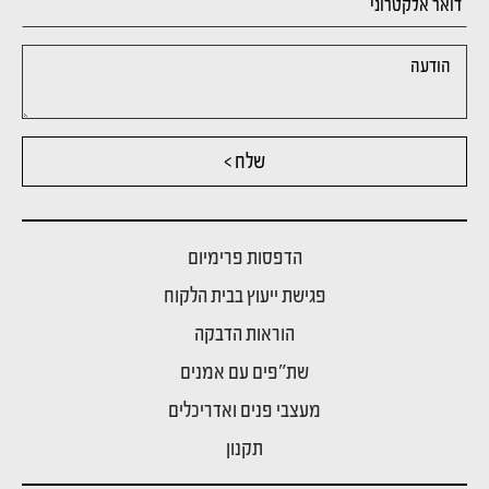
שלח >
הדפסות פרימיום
פגישת ייעוץ בבית הלקוח
הוראות הדבקה
שת"פים עם אמנים
מעצבי פנים ואדריכלים
תקנון