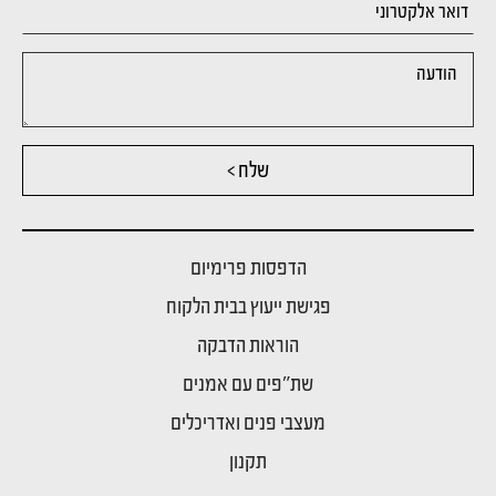
שלח >
הדפסות פרימיום
פגישת ייעוץ בבית הלקוח
הוראות הדבקה
שת"פים עם אמנים
מעצבי פנים ואדריכלים
תקנון