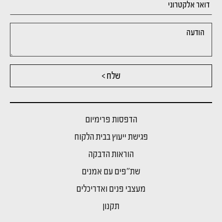
שלח >
הדפסות פרימיום
פגישת ייעוץ בבית הלקוח
הוראות הדבקה
שת"פים עם אמנים
מעצבי פנים ואדריכלים
תקנון