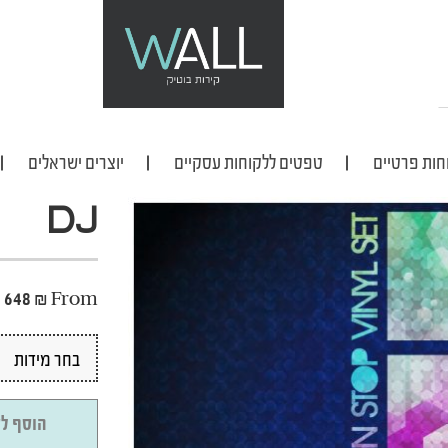
חות פרטיים
טפטים ללקוחות עסקיים
יוצרים ישראלים
DJ
648
₪
From
הוסף לס