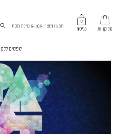
סל קניות
כניסה
טפטים ללקו