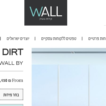
חות פרטיים
טפטים ללקוחות עסקיים
יוצרים ישראלים
DIRT
WALL BY יעל הרצוג
,150
₪
From