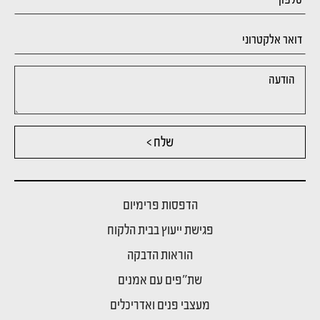
שלח >
הדפסות פרימיום
פגישת ייעוץ בבית הלקוח
הוראות הדבקה
שת"פים עם אמנים
מעצבי פנים ואדריכלים