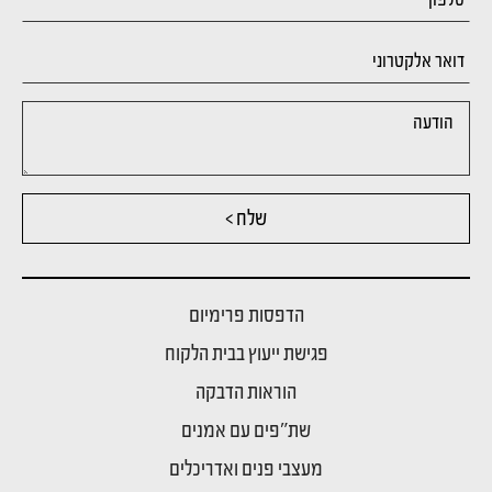
שלח >
הדפסות פרימיום
פגישת ייעוץ בבית הלקוח
הוראות הדבקה
שת"פים עם אמנים
מעצבי פנים ואדריכלים