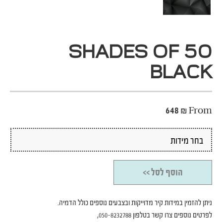
50 SHADES OF
BLACK
648
₪
From
הוסף לסל >>
ניתן להזמין במידות קיר מדוייקות ובצבעים נוספים כולל הדמיה.
לפרטים נוספים צרו קשר בטלפון 050-8232788,