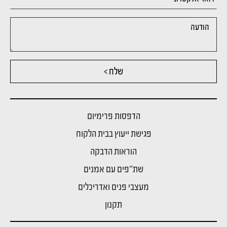
שלח >
הדפסות פרימיום
פגישת ייעוץ בבית הלקוח
הוראות הדבקה
שת"פים עם אמנים
מעצבי פנים ואדריכלים
תקנון