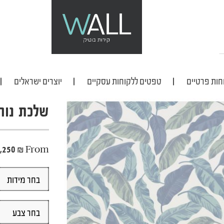
חות פרטיים
טפטים ללקוחות עסקיים
יוצרים ישראלים
שלכת נור
,250
₪
From