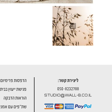
ליצירת קשר:
הדפסות פרימיום
050-8232788
פגישת ייעוץ בבית
STUDIO@WALL-B.CO.IL
הוראות הדבקה
שת"פים עם אמני