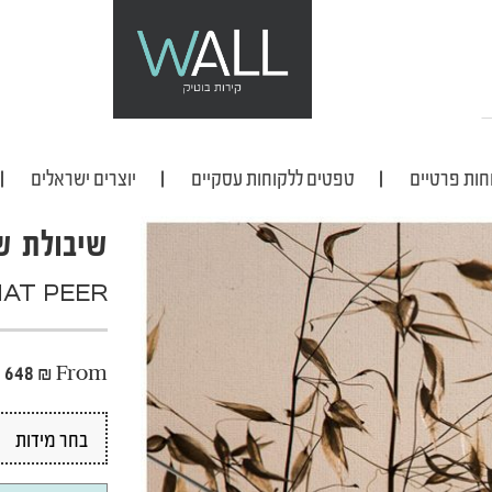
חות פרטיים
טפטים ללקוחות עסקיים
יוצרים ישראלים
שיבולת ש
AT PEER
648
₪
From