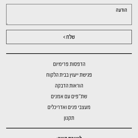
שלח >
הדפסות פרימיום
פגישת ייעוץ בבית הלקוח
הוראות הדבקה
שת"פים עם אמנים
מעצבי פנים ואדריכלים
תקנון