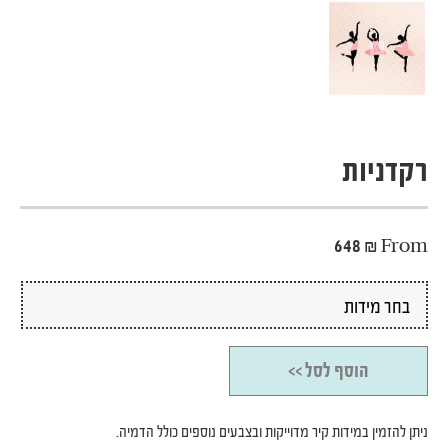
רקדניות
648
₪
From
הוסף לסל >>
ניתן להזמין במידות קיר מדוייקות ובצבעים נוספים כולל הדמיה.