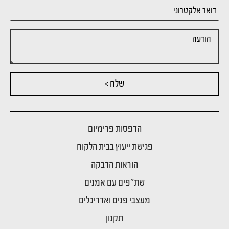
שלח >
הדפסות פרימיום
פגישת ייעוץ בבית הלקוח
הוראות הדבקה
שת"פים עם אמנים
מעצבי פנים ואדריכלים
תקנון