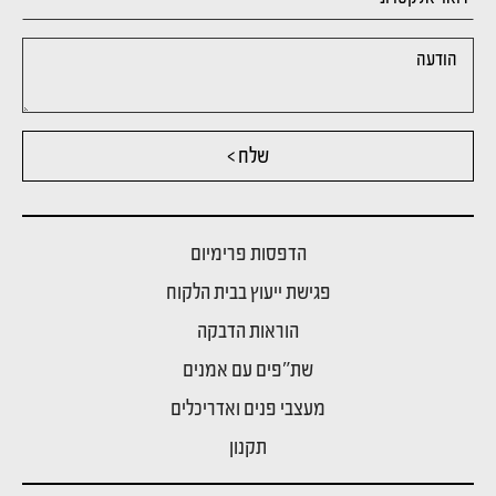
שלח >
הדפסות פרימיום
פגישת ייעוץ בבית הלקוח
הוראות הדבקה
שת"פים עם אמנים
מעצבי פנים ואדריכלים
תקנון