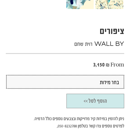
ציפורים
WALL BY רוית שחם
3,150
₪
From
הוסף לסל >>
ניתן להזמין במידות קיר מדוייקות ובצבעים נוספים כולל הדמיה.
לפרטים נוספים צרו קשר בטלפון 050-8232788,