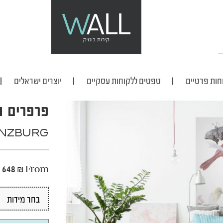
חות פרטיים
טפטים ללקוחות עסקיים
יוצרים ישראלים
פרפרים ו
INZBURG
648
₪
From