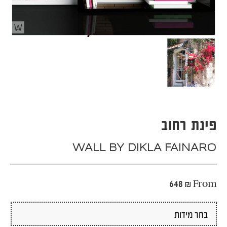
פינת רחוב
WALL BY DIKLA FAINARO
648
₪
From