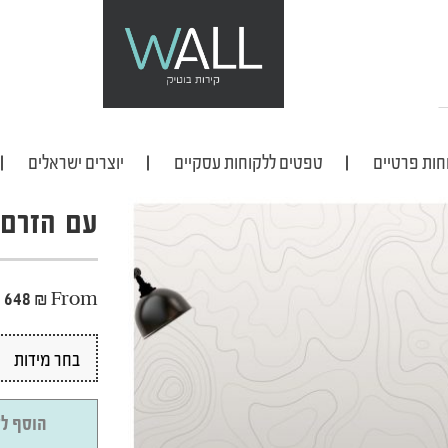
חות פרטיים
טפטים ללקוחות עסקיים
יוצרים ישראלים
עם הזרם
648
₪
From
הוסף לס