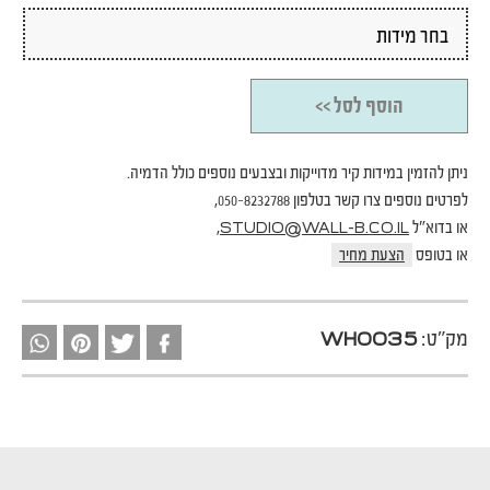
הוסף לסל >>
ניתן להזמין במידות קיר מדוייקות ובצבעים נוספים כולל הדמיה.
לפרטים נוספים צרו קשר בטלפון 050-8232788,
או בדוא"ל
,
STUDIO@WALL-B.CO.IL
או בטופס
הצעת מחיר
מק"ט:
WH0035