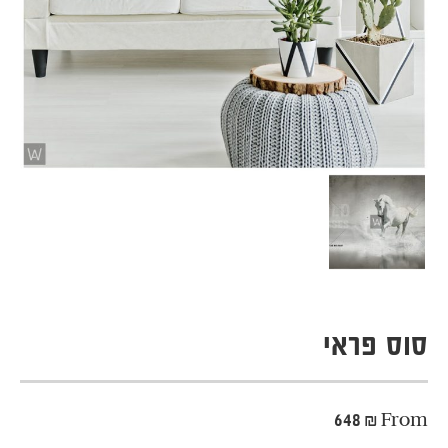
סוס פראי
648
₪
From