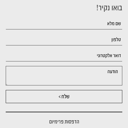
בואו נקיר!
שלח >
הדפסות פרימיום