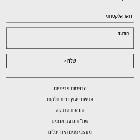
שלח >
הדפסות פרימיום
פגישת ייעוץ בבית הלקוח
הוראות הדבקה
שת"פים עם אמנים
מעצבי פנים ואדריכלים