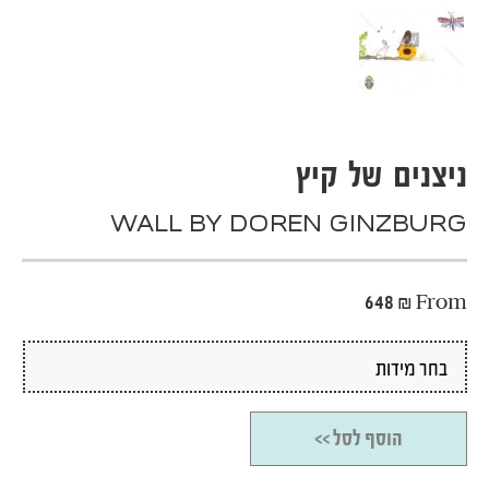
ניצנים של קיץ
WALL BY DOREN GINZBURG
648
₪
From
הוסף לסל >>