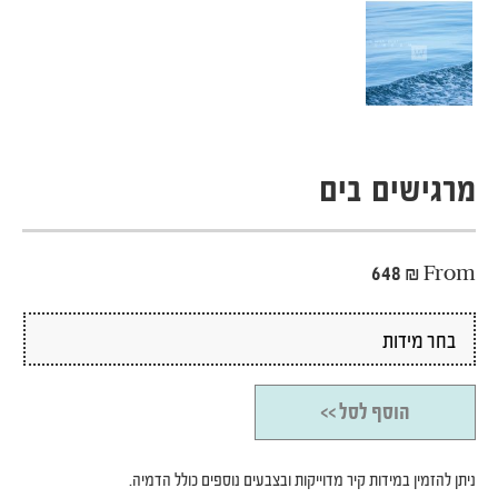
מרגישים בים
648
₪
From
הוסף לסל >>
ניתן להזמין במידות קיר מדוייקות ובצבעים נוספים כולל הדמיה.