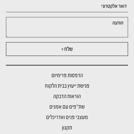
שלח >
הדפסות פרימיום
פגישת ייעוץ בבית הלקוח
הוראות הדבקה
שת"פים עם אמנים
מעצבי פנים ואדריכלים
תקנון