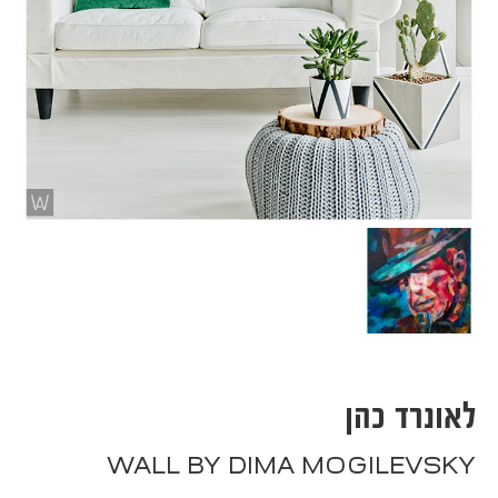
לאונרד כהן
WALL BY DIMA MOGILEVSKY