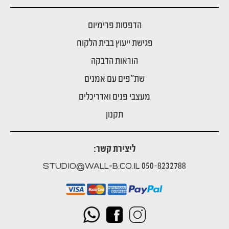
הדפסות פרימיום
פגישת ייעוץ בבית הלקוח
הוראות הדבקה
שת"פים עם אמנים
מעצבי פנים ואדריכלים
תקנון
ליצירת קשר:
050-8232788
STUDIO@WALL-B.CO.IL