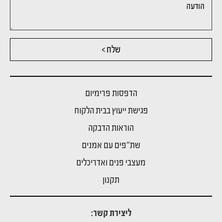
שלח >
הדפסות פרימיום
פגישת ייעוץ בבית הלקוח
הוראות הדבקה
שת"פים עם אמנים
מעצבי פנים ואדריכלים
תקנון
ליצירת קשר: