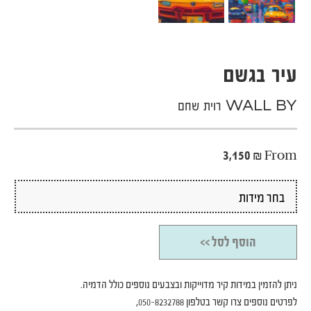
עיר בגשם
WALL BY רוית שחם
3,150
₪
From
הוסף לסל >>
ניתן להזמין במידות קיר מדוייקות ובצבעים נוספים כולל הדמיה.
לפרטים נוספים צרו קשר בטלפון 050-8232788,