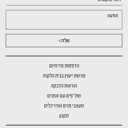
שלח >
הדפסות פרימיום
פגישת ייעוץ בבית הלקוח
הוראות הדבקה
שת"פים עם אמנים
מעצבי פנים ואדריכלים
תקנון