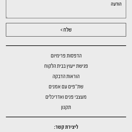
שלח >
הדפסות פרימיום
פגישת ייעוץ בבית הלקוח
הוראות הדבקה
שת"פים עם אמנים
מעצבי פנים ואדריכלים
תקנון
ליצירת קשר: