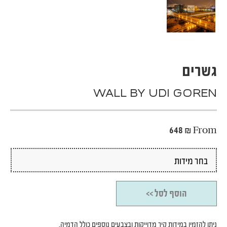
גשרים
WALL BY UDI GOREN
648
₪
From
הוסף לסל >>
ניתן להזמין במידות קיר מדוייקות ובצבעים נוספים כולל הדמיה.