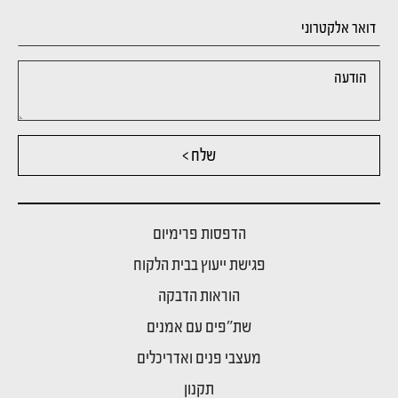
שלח >
הדפסות פרימיום
פגישת ייעוץ בבית הלקוח
הוראות הדבקה
שת"פים עם אמנים
מעצבי פנים ואדריכלים
תקנון