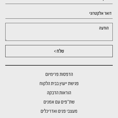
שלח >
הדפסות פרימיום
פגישת ייעוץ בבית הלקוח
הוראות הדבקה
שת"פים עם אמנים
מעצבי פנים ואדריכלים