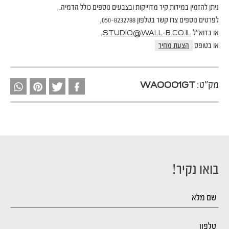
ניתן להזמין במידות קיר מדוייקות ובצבעים נוספים כולל הדמיה.
לפרטים נוספים צרו קשר בטלפון 050-8232788,
או בדוא"ל
,
STUDIO@WALL-B.CO.IL
או בטופס
הצעת מחיר
מק"ט:
WA0001GT
בואו נקיר!