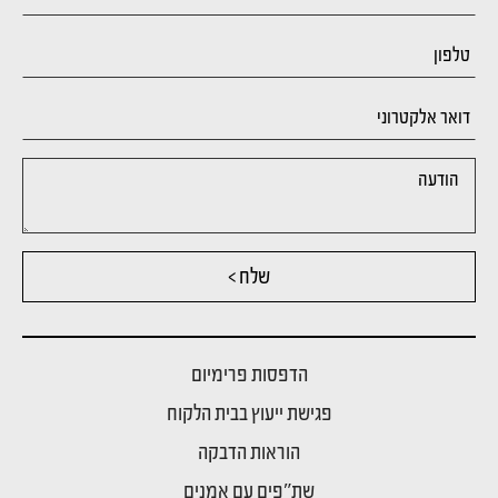
שלח >
הדפסות פרימיום
פגישת ייעוץ בבית הלקוח
הוראות הדבקה
שת"פים עם אמנים