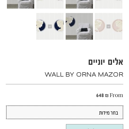
אלים יוניים
WALL BY ORNA MAZOR
648
₪
From