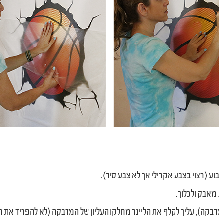
ע (רצוי בצבע אקרילי אך לא צבע סיד).
מאבק ולכלוך.
דבקה), עליך לקלף את הליינר מחלקו העליון של המדבקה (לא להפריד את ה