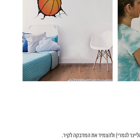
ליינר לגמרי) ולהצמיד את המדבקה לקיר.