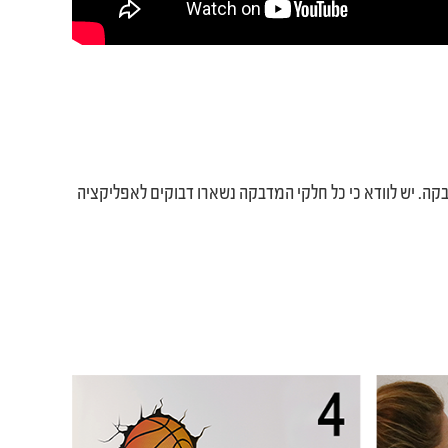
קה. יש לוודא כי כל חלקי המדבקה נשארו דבוקים לאפליקציה