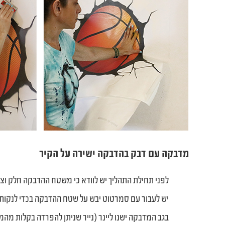
מדבקה עם דבק בהדבקה ישירה על הקיר
לפני תחילת התהליך יש לוודא כי משטח ההדבקה חלק וצבו
יש לעבור עם סמרטוט יבש על שטח ההדבקה בכדי לנקות 
בגב המדבקה ישנו ליינר (נייר שניתן להפרדה בקלות מהמ