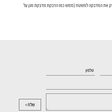
להדק את המדבקה למשטח (ממש כמו הדבקת מדבקת מגן על
שלח >