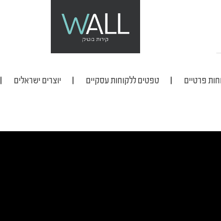
חות פרטיים
טפטים ללקוחות עסקיים
יוצרים ישראלים