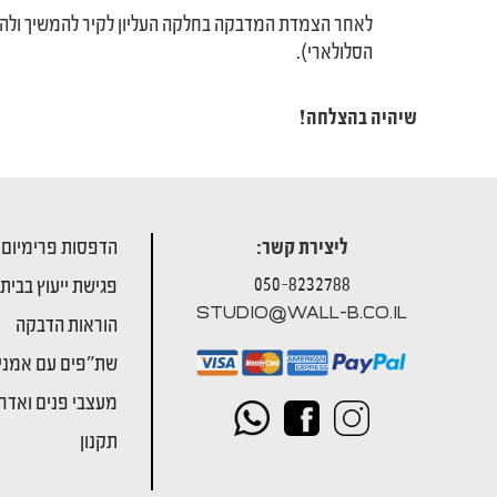
לאחר הצמדת המדבקה בחלקה העליון לקיר להמשיך ולהפ
הסלולארי).
שיהיה בהצלחה!
ליצירת קשר:
הדפסות פרימיום
050-8232788
פגישת ייעוץ בבית
STUDIO@WALL-B.CO.IL
הוראות הדבקה
שת"פים עם אמני
מעצבי פנים ואדרי
תקנון